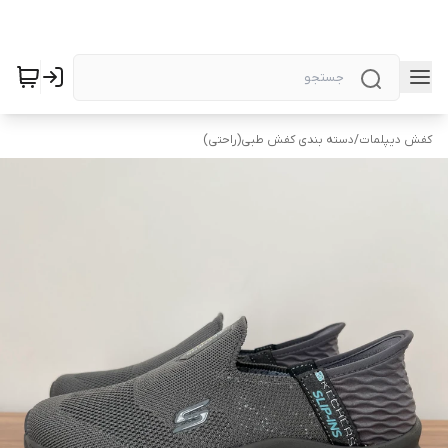
کفش دیپلمات
/
دسته بندی کفش طبی(راحتی)