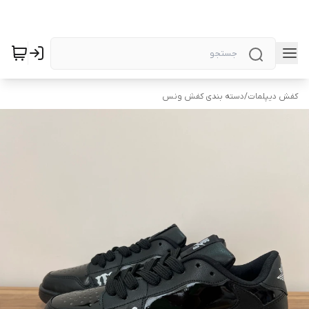
کفش دیپلمات
/
دسته بندی کفش ونس