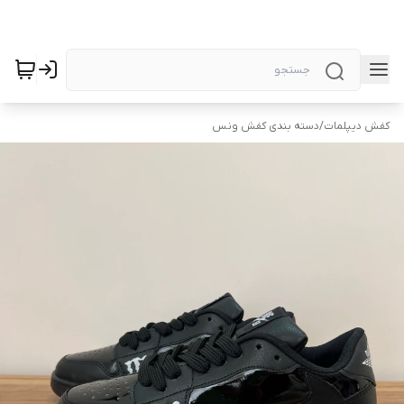
کفش دیپلمات
/
دسته بندی کفش ونس