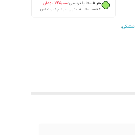
هر قسط با ترب‌پی:
۷۴۵٬۰۰۰
تومان
۴ قسط ماهانه. بدون سود، چک و ضامن.
مشکی
،