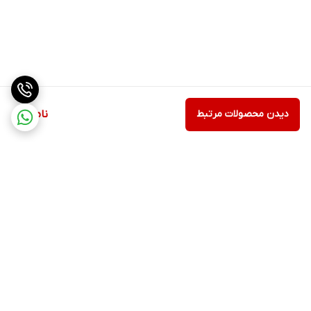
دیدن محصولات مرتبط
ناموجود
برگشت به بالا