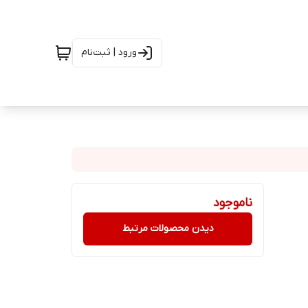
ورود | ثبت‌نام
ناموجود
دیدن محصولات مرتبط