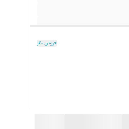
افزودن نظر