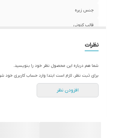
جنس زیره
قالب کتونی
مورد استفاده
نظرات
کشور تولید کننده
شما هم درباره این محصول نظر خود را بنویسید.
برای ثبت نظر، لازم است ابتدا وارد حساب کاربری خود شو
افزودن نظر